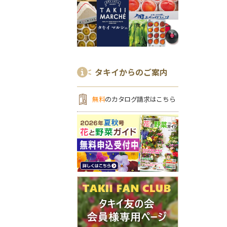
タキイからのご案内
無料
のカタログ請求はこちら