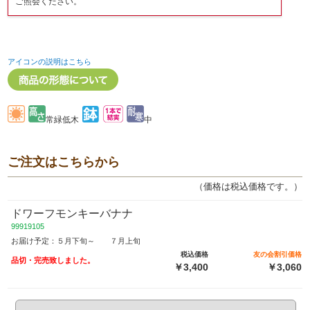
ご照会ください。
アイコンの説明はこちら
常緑低木
中
ご注文はこちらから
（価格は税込価格です。）
ドワーフモンキーバナナ
99919105
お届け予定：５月下旬～ ７月上旬
税込価格
友の会割引価格
品切・完売致しました。
￥3,400
￥3,060