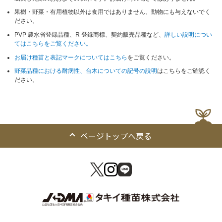
果樹・野菜・有用植物以外は食用ではありません、動物にも与えないでく
ださい。
PVP 農水省登録品種、R 登録商標、契約販売品種など、
詳しい説明につい
てはこちらをご覧ください。
お届け種苗と表記マークについてはこちら
をご覧ください。
野菜品種における耐病性、台木についての記号の説明
はこちらをご確認く
ださい。
ページトップへ戻る