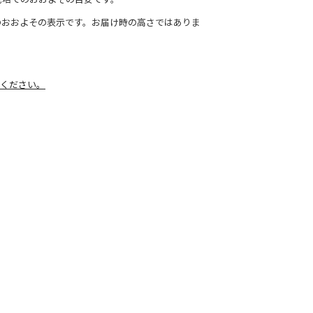
のおおよその表示です。お届け時の高さではありま
ください。