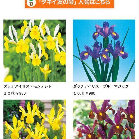
ダッチアイリス・モンテシト
ダッチアイリス・ブルーマジック
１０球
￥980
１０球
￥980