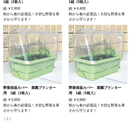
1組（2枚入）
1組（5枚入）
組
￥2,900
組
￥4,400
秋から春の必需品！大切な野菜を寒
秋から春の必需品！大切な野菜を寒
さから守ります！
さから守ります！
野菜保温カバー 菜園プランター
野菜保温カバー 菜園プランター
用 1組（2枚入）
用 1組（5枚入）
組
￥3,650
組
￥4,980
秋から春の必需品！大切な野菜を寒
秋から春の必需品！大切な野菜を寒
さから守ります！
さから守ります！
｜1｜