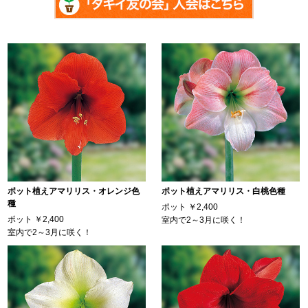
ポット植えアマリリス・オレンジ色
ポット植えアマリリス・白桃色種
種
ポット
￥2,400
ポット
￥2,400
室内で2～3月に咲く！
室内で2～3月に咲く！