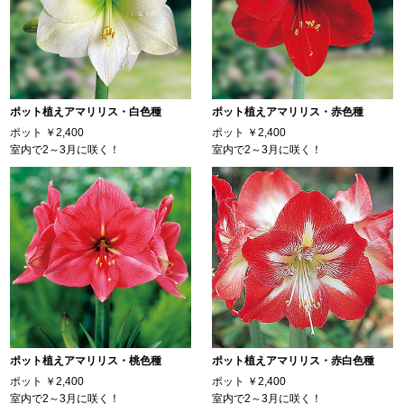
ポット植えアマリリス・白色種
ポット植えアマリリス・赤色種
ポット
￥2,400
ポット
￥2,400
室内で2～3月に咲く！
室内で2～3月に咲く！
ポット植えアマリリス・桃色種
ポット植えアマリリス・赤白色種
ポット
￥2,400
ポット
￥2,400
室内で2～3月に咲く！
室内で2～3月に咲く！