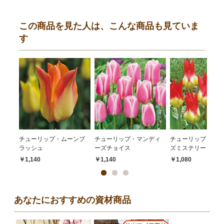
この商品を見た人は、こんな商品も見ていま
す
チューリップ・ムーンブ
チューリップ・マンディ
チューリップ・フレ
ラッシュ
ーズチョイス
ズミステリー
￥1,140
￥1,140
￥1,080
あなたにおすすめの資材商品