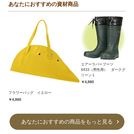
あなたにおすすめの資材商品
エアーラバーブーツ
6433（男性用） ダークグ
リーン L
￥4,980
フラワーバッグ イエロー
￥4,980
あなたにおすすめの商品をもっと見る