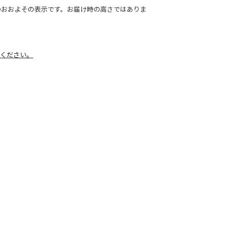
のおおよその表示です。お届け時の高さではありま
ください。