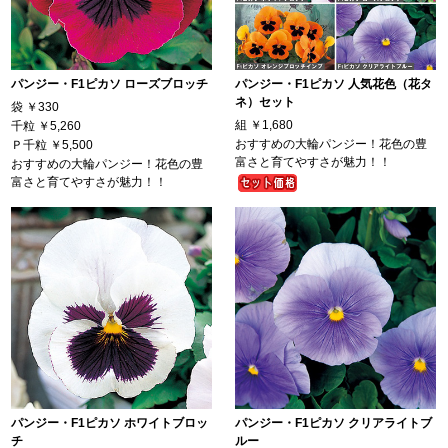
パンジー・F1ピカソ ローズブロッチ
パンジー・F1ピカソ 人気花色（花タ
ネ）セット
袋
￥330
組
￥1,680
千粒
￥5,260
おすすめの大輪パンジー！花色の豊
Ｐ千粒
￥5,500
富さと育てやすさが魅力！！
おすすめの大輪パンジー！花色の豊
富さと育てやすさが魅力！！
パンジー・F1ピカソ ホワイトブロッ
パンジー・F1ピカソ クリアライトブ
チ
ルー