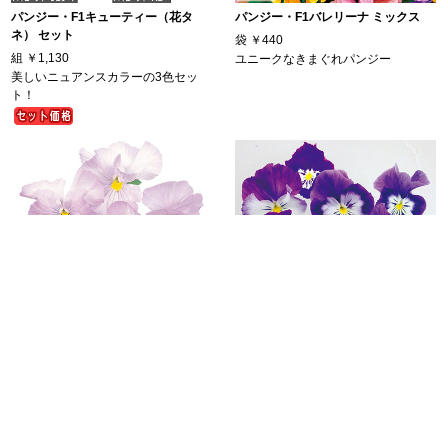
パンジー・F1キューティー（花タ
パンジー・F1バレリーナ ミックス
ネ） セット
袋
￥440
組
￥1,130
ユニークなきまぐれパンジー
美しいニュアンスカラーの3色セッ
ト！
切花用パンジー 春の粧
切花用パンジー・ 葵ブルー
袋
￥385
袋
￥385
花期が長く、冬花壇に欠かせない！