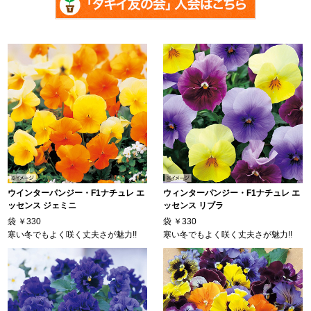
ウインターパンジー・F1ナチュレ エ
ウィンターパンジー・F1ナチュレ エ
ッセンス ジェミニ
ッセンス リブラ
袋
￥330
袋
￥330
寒い冬でもよく咲く丈夫さが魅力!!
寒い冬でもよく咲く丈夫さが魅力!!