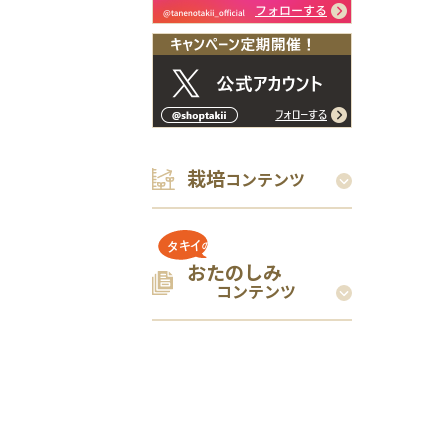
栽培
コンテンツ
おたのしみ
コンテンツ