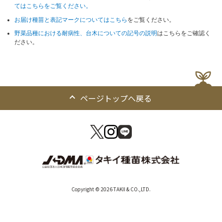
てはこちらをご覧ください。
お届け種苗と表記マークについてはこちら
をご覧ください。
野菜品種における耐病性、台木についての記号の説明
はこちらをご確認く
ださい。
ページトップへ戻る
Copyright © 2026 TAKII & CO.,LTD.