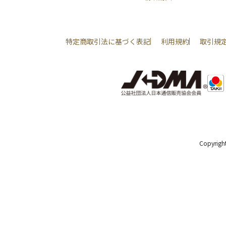
特定商取引法に基づく表記
利用規約
取引規
Copyright