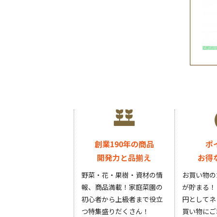
創業190年の商品
ポ
開発力と品揃え
お得
野菜・花・果樹・資材の情
お買い物の
報、商品満載！家庭菜園の
が貯まる！
初心者から上級者まで役立
円としてネ
つ特集盛りだくさん！
買い物にご