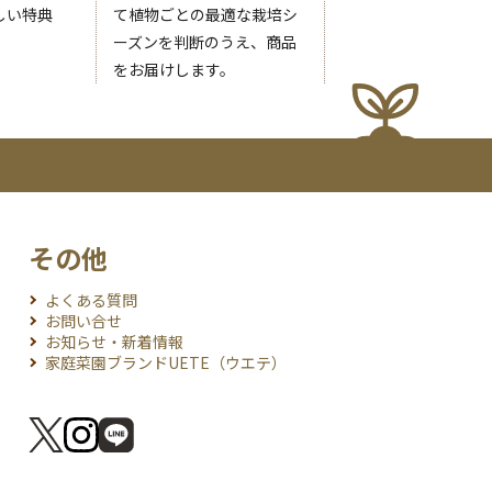
しい特典
て植物ごとの最適な栽培シ
ーズンを判断のうえ、商品
をお届けします。
その他
よくある質問
お問い合せ
お知らせ・新着情報
家庭菜園ブランドUETE（ウエテ）