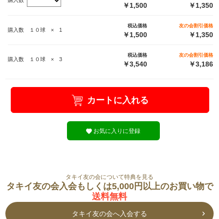
￥1,500
￥1,350
税込価格
友の会割引価格
購入数 １０球 × 1
￥1,500
￥1,350
税込価格
友の会割引価格
購入数 １０球 × 3
￥3,540
￥3,186
カートに入れる
お気に入りに登録
タキイ友の会について特典を見る
タキイ友の会入会もしくは5,000円以上のお買い物で
送料無料
タキイ友の会へ入会する