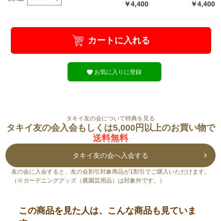
￥4,400
￥4,400
カートに入れる
お気に入りに登録
タキイ友の会について特典を見る
タキイ友の会入会もしくは5,000円以上のお買い物で
送料無料
タキイ友の会へ入会する
友の会に入会すると、友の会割引対象商品が1割引でご購入いただけます。
（※ガーデニンググッズ（農園芸用品）は対象外です。）
この商品を見た人は、こんな商品も見ていま