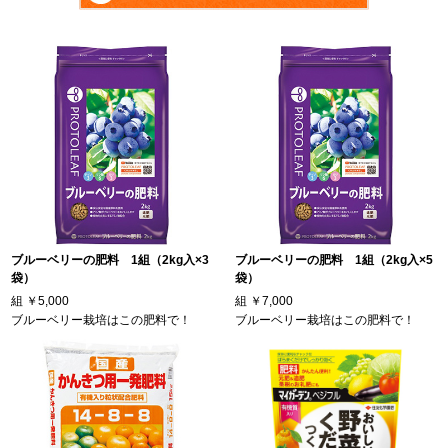
ブルーベリーの肥料 1組（2kg入×3
ブルーベリーの肥料 1組（2kg入×5
袋）
袋）
組
￥5,000
組
￥7,000
ブルーベリー栽培はこの肥料で！
ブルーベリー栽培はこの肥料で！