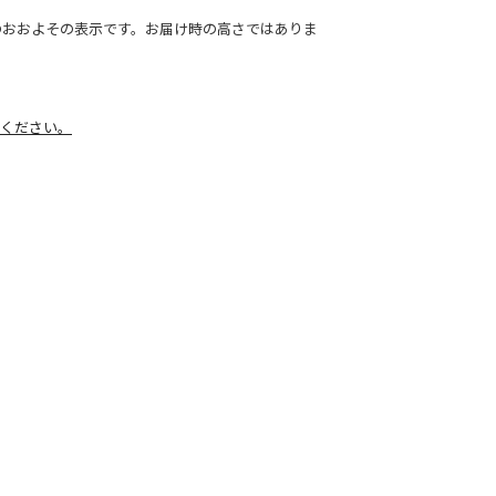
のおおよその表示です。お届け時の高さではありま
ください。