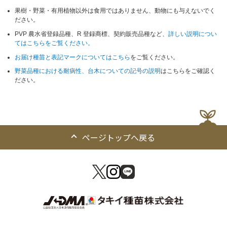
果樹・野菜・有用植物以外は食用ではありません、動物にも与えないでく
ださい。
PVP 農水省登録品種、R 登録商標、契約販売品種など、
詳しい説明につい
てはこちらをご覧ください。
お届け種苗と表記マークについてはこちら
をご覧ください。
野菜品種における耐病性、台木についての記号の説明
はこちらをご確認く
ださい。
ページトップへ戻る