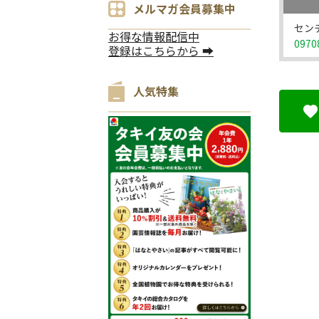
メルマガ会員募集中
セン
お得な情報配信中
0970
登録はこちらから ➡
人気特集