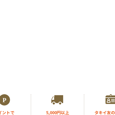
イントで
5,000円以上
タキイ友の