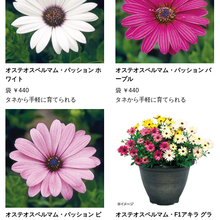
オステオスペルマム・パッション ホ
オステオスペルマム・パッション パ
ワイト
ープル
袋
￥440
袋
￥440
タネから手軽に育てられる
タネから手軽に育てられる
オステオスペルマム・パッション ピ
オステオスペルマム・F1アキラ グラ