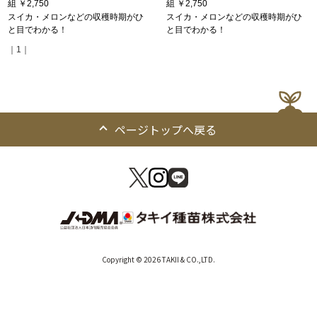
組
￥2,750
組
￥2,750
スイカ・メロンなどの収穫時期がひ
スイカ・メロンなどの収穫時期がひ
と目でわかる！
と目でわかる！
｜1｜
ページトップへ戻る
Copyright © 2026 TAKII & CO.,LTD.