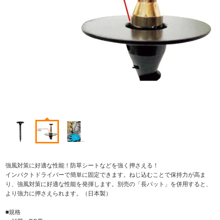
強風対策に好適な性能！防草シートなどを強く押さえる！
インパクトドライバーで簡単に固定できます。ねじ込むことで保持力が高ま
り、強風対策に好適な性能を発揮します。別売の「長パット」を併用すると、
より強力に押さえられます。（日本製）
■規格