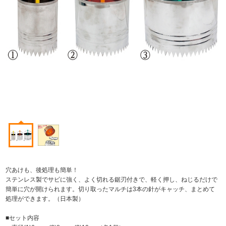
穴あけも、後処理も簡単！
ステンレス製でサビに強く、よく切れる鋸刃付きで、軽く押し、ねじるだけで
簡単に穴が開けられます。切り取ったマルチは3本の針がキャッチ、まとめて
処理ができます。（日本製）
■セット内容