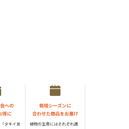
会への
栽培シーズンに
お得に
合わせた商品をお届け
円の「タキイ友
植物の生育にはそれぞれ適