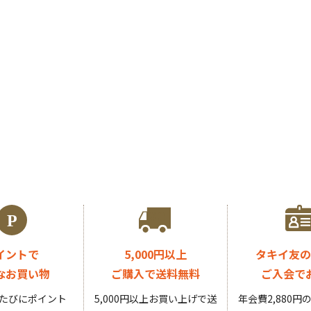
イントで
5,000円以上
タキイ友の
なお買い物
ご購入で送料無料
ご入会で
たびにポイント
5,000円以上お買い上げで送
年会費2,880