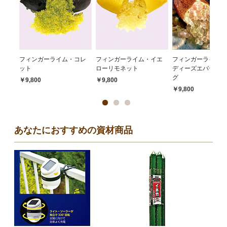
フィンガーライム・コレ
フィンガーライム・イエ
フィンガーライム・
ット
ローリモネット
ディーズエバーベア
グ
￥9,800
￥9,800
￥9,800
あなたにおすすめの資材商品