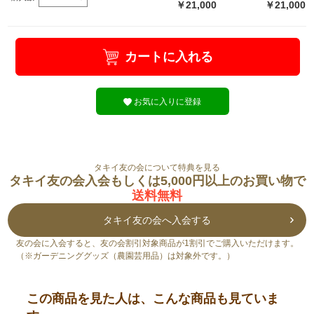
￥21,000
￥21,000
カートに入れる
お気に入りに登録
タキイ友の会について特典を見る
タキイ友の会入会もしくは5,000円以上のお買い物で
送料無料
タキイ友の会へ入会する
友の会に入会すると、友の会割引対象商品が1割引でご購入いただけます。
（※ガーデニンググッズ（農園芸用品）は対象外です。）
この商品を見た人は、こんな商品も見ていま