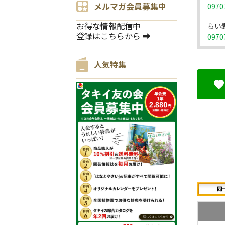
メルマガ会員募集中
0970
お得な情報配信中
らい
登録はこちらから ➡
0970
人気特集