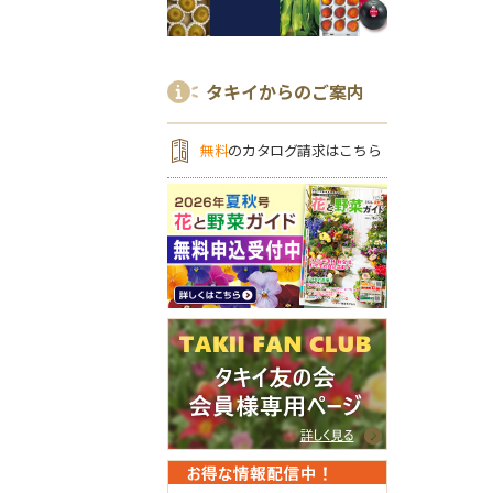
タキイからのご案内
無料
のカタログ請求はこちら