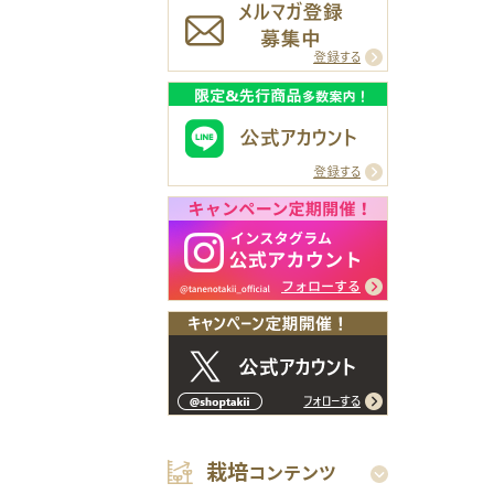
栽培
コンテンツ