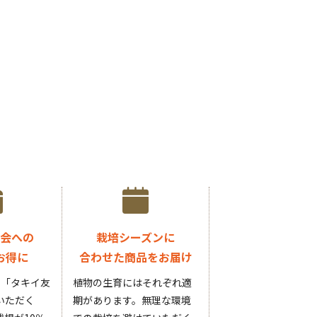
会への
栽培シーズンに
お得に
合わせた商品をお届け
円の「タキイ友
植物の生育にはそれぞれ適
いただく
期があります。無理な環境