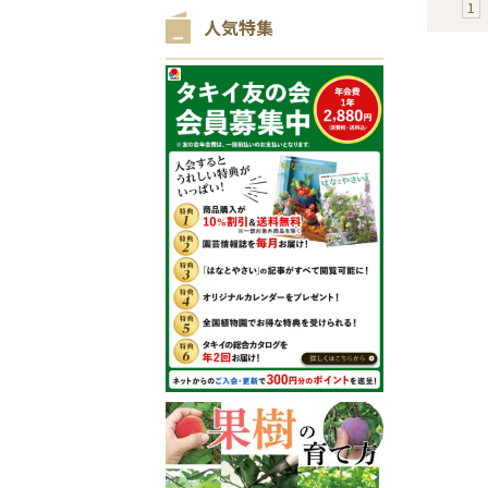
1
人気特集