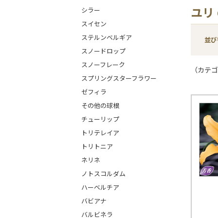
ユリ
シラー
スイセン
ステルンベルギア
並び
スノードロップ
スノーフレーク
（カテゴ
スプリングスターフラワー
ゼフィラ
その他の球根
チューリップ
トリテレイア
トリトニア
ネリネ
ノトスコルダム
ハーベルチア
バビアナ
バルビネラ