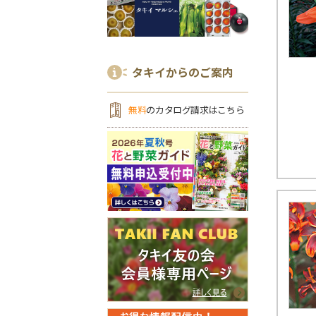
タキイからのご案内
無料
のカタログ請求はこちら