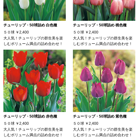
チューリップ・50球詰め 白色種
チューリップ・50球詰め 桃色種
５０球
￥2,400
５０球
￥2,400
大人気！チューリップの群生美を楽
大人気！チューリップの群生美を楽
しむボリューム満点の詰め合わせ！
しむボリューム満点の詰め合わせ！
チューリップ・50球詰め 赤色種
チューリップ・50球詰め 紫色種
５０球
￥2,400
５０球
￥2,400
大人気！チューリップの群生美を楽
大人気！チューリップの群生美を楽
しむボリューム満点の詰め合わせ！
しむボリューム満点の詰め合わせ！