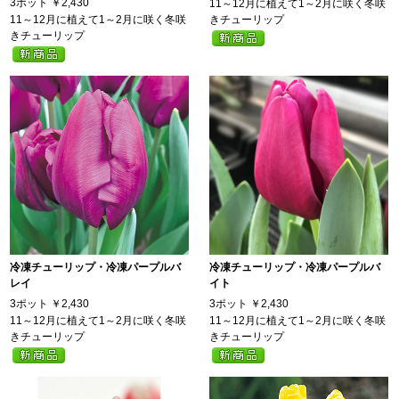
3ポット
￥2,430
11～12月に植えて1～2月に咲く冬咲
11～12月に植えて1～2月に咲く冬咲
きチューリップ
きチューリップ
冷凍チューリップ・冷凍パープルバ
冷凍チューリップ・冷凍パープルバ
レイ
イト
3ポット
￥2,430
3ポット
￥2,430
11～12月に植えて1～2月に咲く冬咲
11～12月に植えて1～2月に咲く冬咲
きチューリップ
きチューリップ