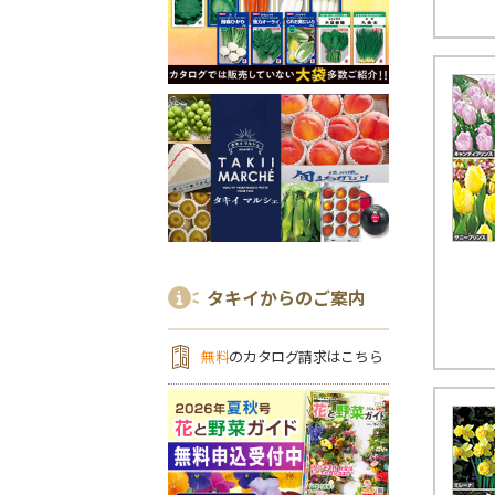
タキイからのご案内
無料
のカタログ請求はこちら