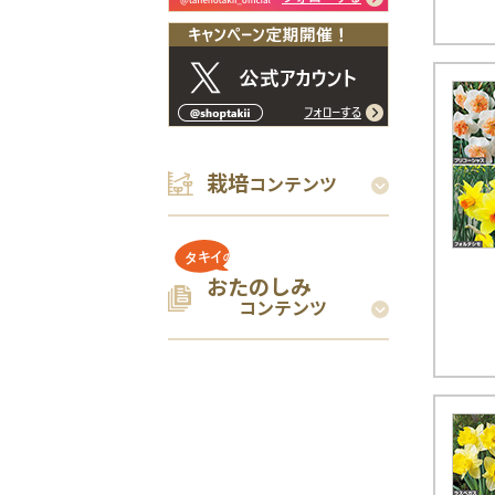
栽培
コンテンツ
おたのしみ
コンテンツ