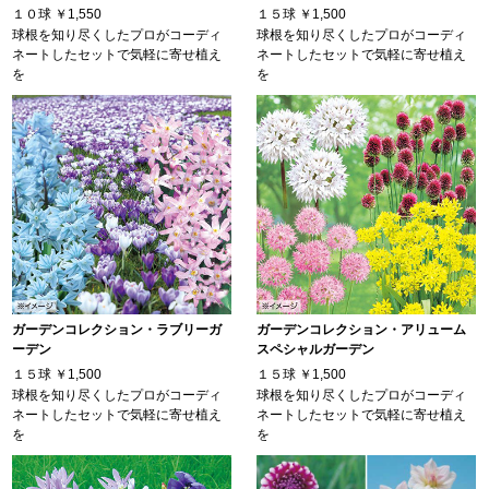
１０球
￥1,550
１５球
￥1,500
球根を知り尽くしたプロがコーディ
球根を知り尽くしたプロがコーディ
ネートしたセットで気軽に寄せ植え
ネートしたセットで気軽に寄せ植え
を
を
ガーデンコレクション・ラブリーガ
ガーデンコレクション・アリューム
ーデン
スペシャルガーデン
１５球
￥1,500
１５球
￥1,500
球根を知り尽くしたプロがコーディ
球根を知り尽くしたプロがコーディ
ネートしたセットで気軽に寄せ植え
ネートしたセットで気軽に寄せ植え
を
を