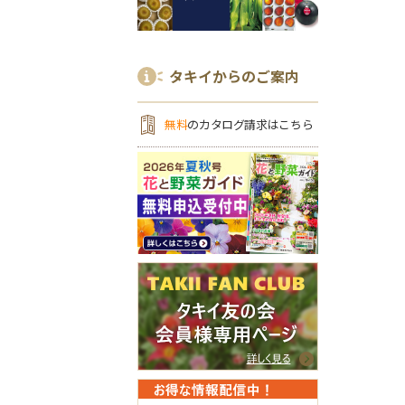
タキイからのご案内
無料
のカタログ請求はこちら