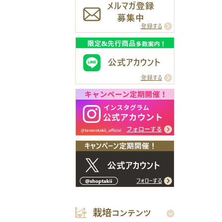
栽培
コンテンツ