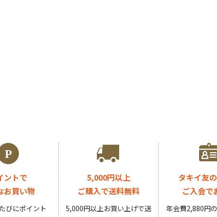
イントで
5,000円以上
タキイ友の
なお買い物
ご購入で送料無料
ご入会で
たびにポイント
5,000円以上お買い上げで送
年会費2,880