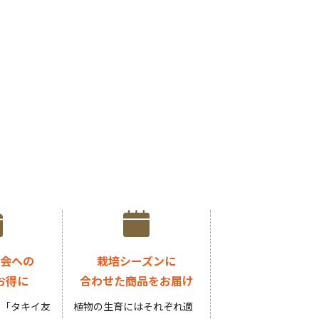
会への
栽培シーズンに
お得に
合わせた商品をお届け
円の「タキイ友
植物の生育にはそれぞれ適