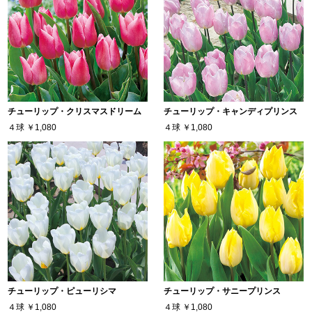
チューリップ・クリスマスドリーム
チューリップ・キャンディプリンス
４球
￥1,080
４球
￥1,080
チューリップ・ピューリシマ
チューリップ・サニープリンス
４球
￥1,080
４球
￥1,080