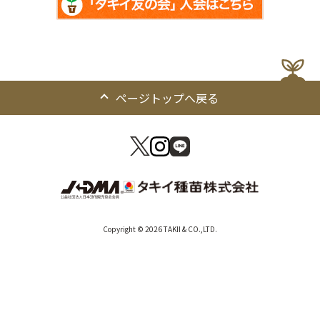
ページトップへ戻る
Copyright © 2026 TAKII & CO.,LTD.