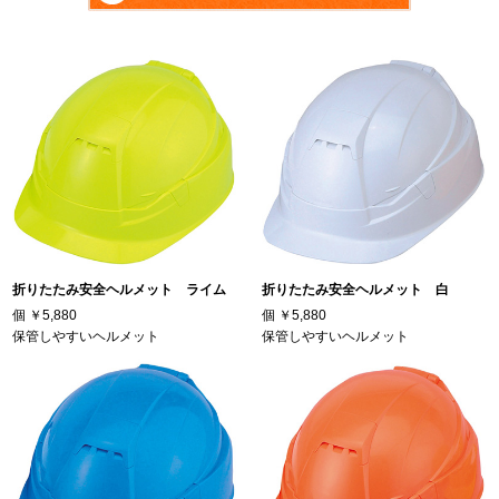
折りたたみ安全ヘルメット ライム
折りたたみ安全ヘルメット 白
個
￥5,880
個
￥5,880
保管しやすいヘルメット
保管しやすいヘルメット