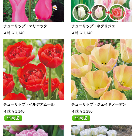
チューリップ・マリエッタ
チューリップ・ネグリジェ
４球
￥1,140
４球
￥1,140
チューリップ・イルデアムール
チューリップ・ジェイドメーデン
４球
￥1,140
４球
￥1,280