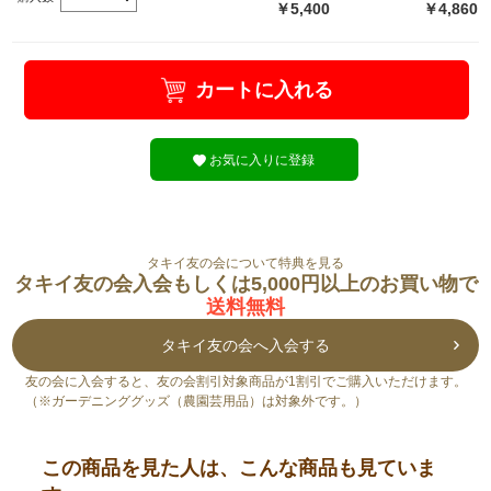
￥5,400
￥4,860
カートに入れる
お気に入りに登録
タキイ友の会について特典を見る
タキイ友の会入会もしくは5,000円以上のお買い物で
送料無料
タキイ友の会へ入会する
友の会に入会すると、友の会割引対象商品が1割引でご購入いただけます。
（※ガーデニンググッズ（農園芸用品）は対象外です。）
この商品を見た人は、こんな商品も見ていま