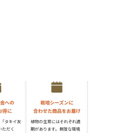
会への
栽培シーズンに
お得に
合わせた商品をお届け
円の「タキイ友
植物の生育にはそれぞれ適
いただく
期があります。無理な環境