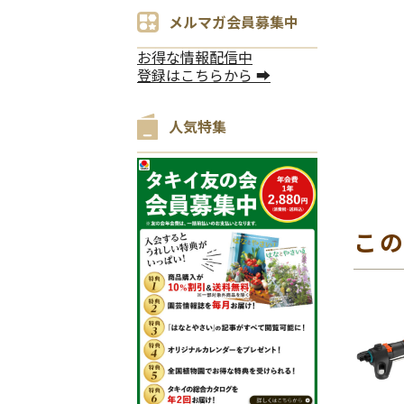
メルマガ会員募集中
お得な情報配信中
登録はこちらから ➡
人気特集
こ