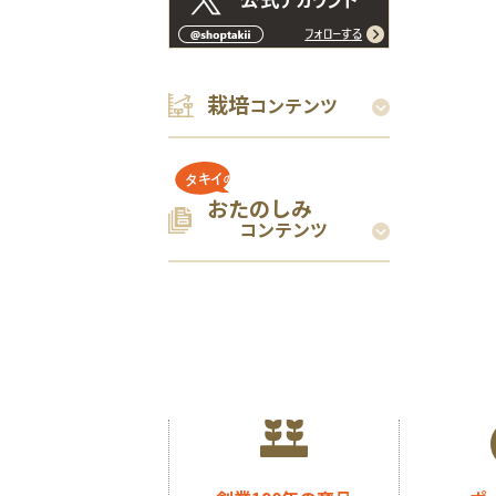
栽培
コンテンツ
おたのしみ
コンテンツ