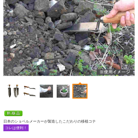
日本のショベルメーカーが製造したこだわりの移植コテ
コレは便利！