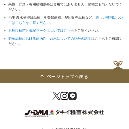
果樹・野菜・有用植物以外は食用ではありません、動物にも与えないでく
ださい。
PVP 農水省登録品種、R 登録商標、契約販売品種など、
詳しい説明につい
てはこちらをご覧ください。
お届け種苗と表記マークについてはこちら
をご覧ください。
野菜品種における耐病性、台木についての記号の説明
はこちらをご確認く
ださい。
ページトップへ戻る