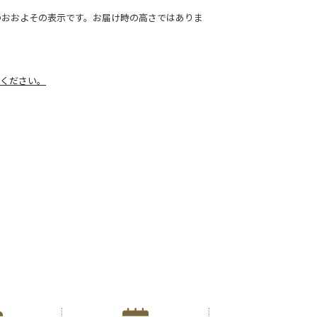
のおおよその表示です。お届け時の高さではありま
ください。