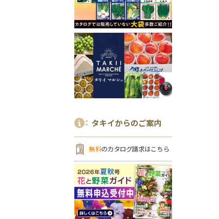
タキイからのご案内
無料
のカタログ請求はこちら