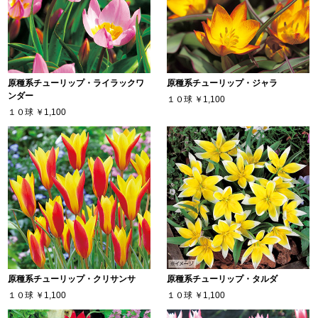
原種系チューリップ・ライラックワ
原種系チューリップ・ジャラ
ンダー
１０球
￥1,100
１０球
￥1,100
原種系チューリップ・クリサンサ
原種系チューリップ・タルダ
１０球
￥1,100
１０球
￥1,100