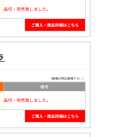
品切・完売致しました。
ご購入・商品詳細はこちら
ラ
（価格は税込価格です。）
備考
品切・完売致しました。
ご購入・商品詳細はこちら