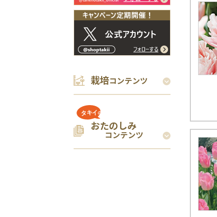
栽培
コンテンツ
おたのしみ
コンテンツ