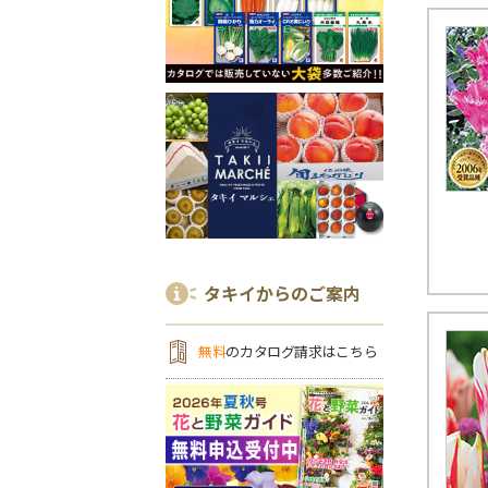
タキイからのご案内
無料
のカタログ請求はこちら